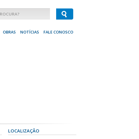
OBRAS
NOTÍCIAS
FALE CONOSCO
LOCALIZAÇÃO