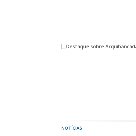
NOTÍCIAS