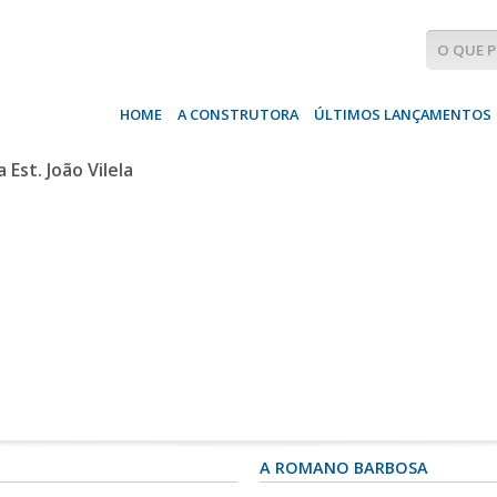
HOME
A CONSTRUTORA
ÚLTIMOS LANÇAMENTOS
A ROMANO BARBOSA